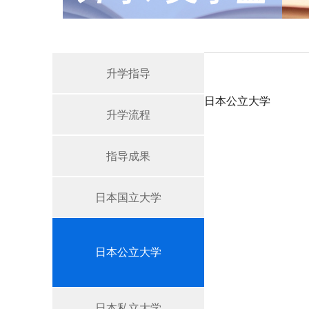
升学指导
日本公立大学
升学流程
指导成果
日本国立大学
日本公立大学
日本私立大学