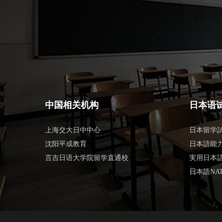
中国相关机构
日本语
上海交大日中中心
日本留学試
沈阳平成教育
日本語能力
言吉日语大学院留学直通校
実用日本語
日本語NAT