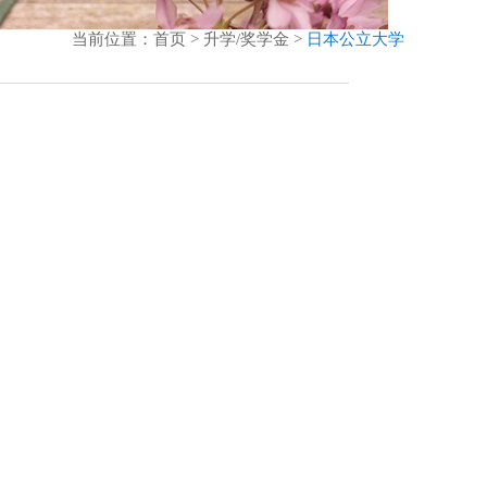
当前位置：首页 > 升学/奖学金 >
日本公立大学