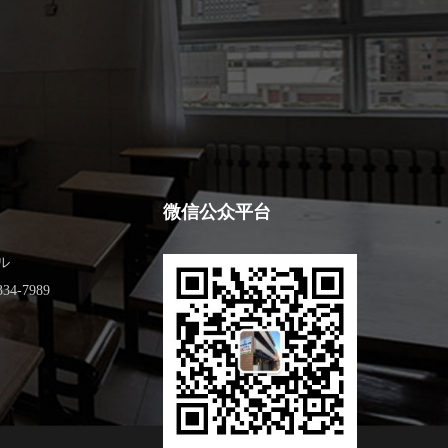
微信公众平台
ル
34-7989