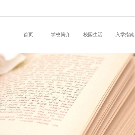
首页
学校简介
校园生活
入学指南