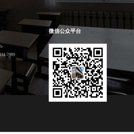
微信公众平台
ル
34-7989