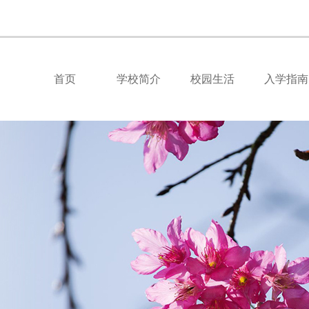
首页
学校简介
校园生活
入学指南