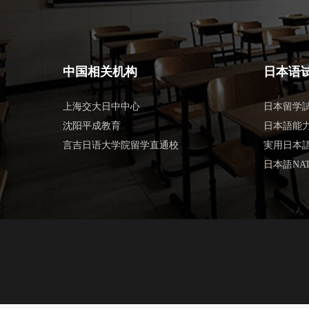
中国相关机构
日本语
上海交大日中中心
日本留学試
沈阳平成教育
日本語能力
言吉日语大学院留学直通校
実用日本語
日本語NAT