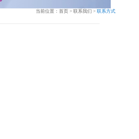
当前位置：首页 > 联系我们 >
联系方式