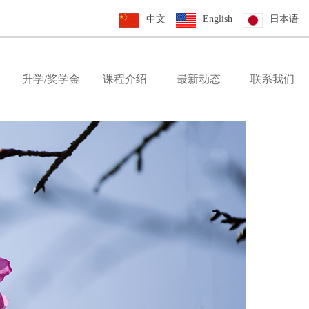
中文
English
日本语
升学/奖学金
课程介绍
最新动态
联系我们